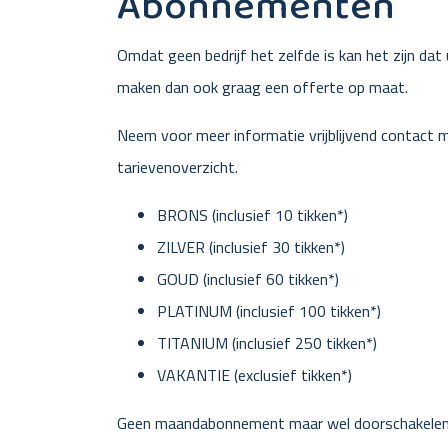
Abonnementen
Omdat geen bedrijf het zelfde is kan het zijn dat
maken dan ook graag een offerte op maat.
Neem voor meer informatie vrijblijvend contact
tarievenoverzicht.
BRONS (inclusief 10 tikken*)
ZILVER (inclusief 30 tikken*)
GOUD (inclusief 60 tikken*)
PLATINUM (inclusief 100 tikken*)
TITANIUM (inclusief 250 tikken*)
VAKANTIE (exclusief tikken*)
Geen maandabonnement maar wel doorschakelen?