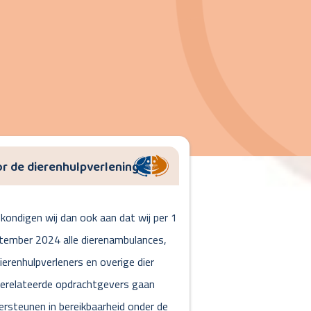
r de dierenhulpverlening
kondigen wij dan ook aan dat wij per 1
tember 2024 alle dierenambulances,
ierenhulpverleners en overige dier
erelateerde opdrachtgevers gaan
ersteunen in bereikbaarheid onder de