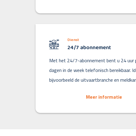
Dienst
24/7 abonnement
Met het 24/7-abonnement bent u 24 uur p
dagen in de week telefonisch bereikbaar. I
bijvoorbeeld de uitvaartbranche en meldka
Meer informatie