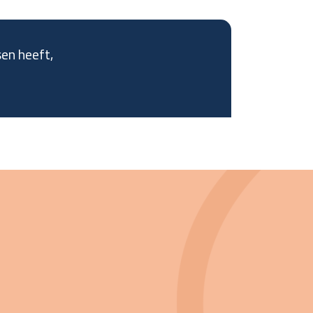
sen heeft,