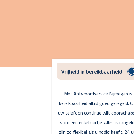
Vrijheid in bereikbaarheid
Met Antwoordservice Nijmegen is
bereikbaarheid altijd goed geregeld. O
uw telefoon continue wilt doorschake
voor een enkel uurtje. Alles is mogelij
zijn zo flexibel als u nodig heeft. 24 u