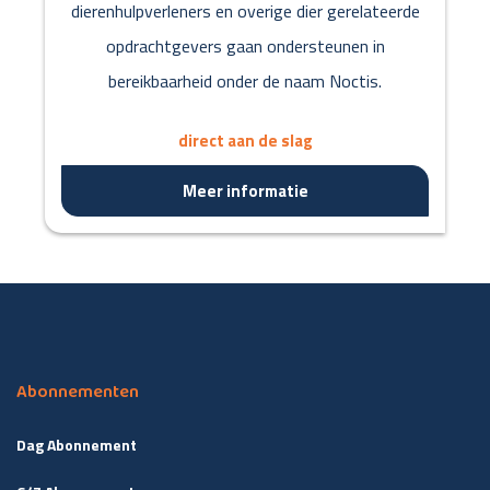
dierenhulpverleners en overige dier gerelateerde
opdrachtgevers gaan ondersteunen in
bereikbaarheid onder de naam Noctis.
direct aan de slag
Meer informatie
Abonnementen
Dag Abonnement