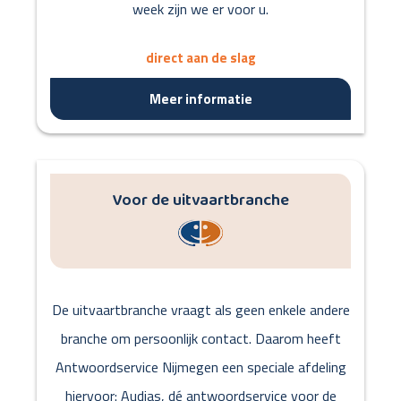
week zijn we er voor u.
direct aan de slag
Meer informatie
Voor de uitvaartbranche
De uitvaartbranche vraagt als geen enkele andere
branche om persoonlijk contact. Daarom heeft
Antwoordservice Nijmegen een speciale afdeling
hiervoor: Audias, dé antwoordservice voor de