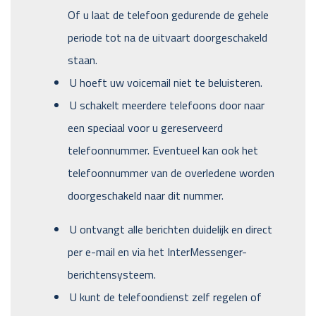
Of u laat de telefoon gedurende de gehele
periode tot na de uitvaart doorgeschakeld
staan.
U hoeft uw voicemail niet te beluisteren.
U schakelt meerdere telefoons door naar
een speciaal voor u gereserveerd
telefoonnummer. Eventueel kan ook het
telefoonnummer van de overledene worden
doorgeschakeld naar dit nummer.
U ontvangt alle berichten duidelijk en direct
per e-mail en via het InterMessenger-
berichtensysteem.
U kunt de telefoondienst zelf regelen of