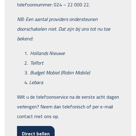
telefoonnummer: 024 – 22 000 22.
NB: Een aantal providers ondersteunen
doorschakelen niet. Dat zijn bij ons tot nu toe
bekend:
Hollands Nieuwe
Telfort
Budget Mobiel (Robin Mobile)
Lebara
Wilt u de telefoonservice na de eerste acht dagen
verlengen? Neem dan telefonisch of per e-mail
contact met ons op.
Direct bellen