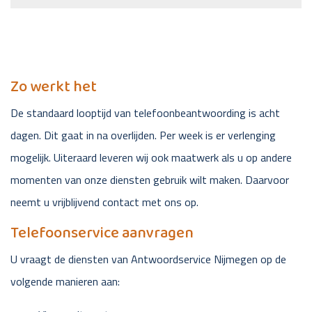
Zo werkt het
De standaard looptijd van telefoonbeantwoording is acht
dagen. Dit gaat in na overlijden. Per week is er verlenging
mogelijk. Uiteraard leveren wij ook maatwerk als u op andere
momenten van onze diensten gebruik wilt maken. Daarvoor
neemt u vrijblijvend contact met ons op.
Telefoonservice aanvragen
U vraagt de diensten van Antwoordservice Nijmegen op de
volgende manieren aan: