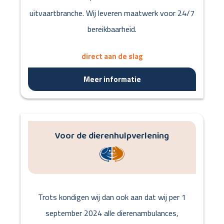
uitvaartbranche. Wij leveren maatwerk voor 24/7
bereikbaarheid.
direct aan de slag
Meer informatie
Voor de dierenhulpverlening
Trots kondigen wij dan ook aan dat wij per 1
september 2024 alle dierenambulances,