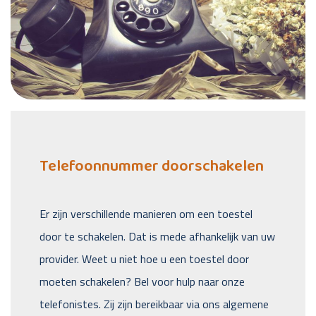
Telefoonnummer doorschakelen
Er zijn verschillende manieren om een toestel
door te schakelen. Dat is mede afhankelijk van uw
provider. Weet u niet hoe u een toestel door
moeten schakelen? Bel voor hulp naar onze
telefonistes. Zij zijn bereikbaar via ons algemene