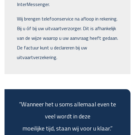
InterMessenger.
Wij brengen telefoonservice na afloop in rekening.
Bij u óf bij uw uitvaartverzorger. Dit is afhankelijk
van de wijze waarop u uw aanvraag heeft gedaan.
De factuur kunt u declareren bij uw
uitvaartverzekering.
“Wanneer het u soms allemaal even te
veel wordt in deze
moeilijke tijd, staan wij voor u klaar.”