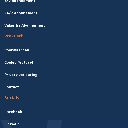
6/7 Abonnement
24/7 Abonnement
Vakantie Abonnement
Praktisch
Voorwaarden
Cookie Protocol
Privacy verklaring
Contact
Socials
Facebook
LinkedIn