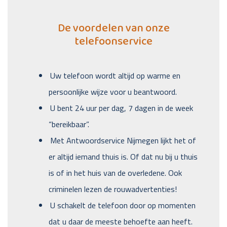
De voordelen van onze
telefoonservice
Uw telefoon wordt altijd op warme en
persoonlijke wijze voor u beantwoord.
U bent 24 uur per dag, 7 dagen in de week
“bereikbaar”.
Met Antwoordservice Nijmegen lijkt het of
er altijd iemand thuis is. Of dat nu bij u thuis
is of in het huis van de overledene. Ook
criminelen lezen de rouwadvertenties!
U schakelt de telefoon door op momenten
dat u daar de meeste behoefte aan heeft.