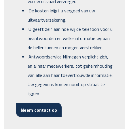
via uw uitvaartverzorger.
De kosten krijgt u vergoed van uw
uitvaartverzekering.
U geeft zelf aan hoe wij de telefoon voor u
beantwoorden en welke informatie wij aan
de beller kunnen en mogen verstrekken.
Antwoordservice Nijmegen verplicht zich,
en al haar medewerkers, tot geheimhouding
van alle aan haar toevertrouwde informatie.
Uw gegevens komen nooit op straat te
liggen.
Neem contact op