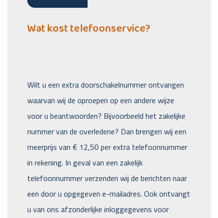
Wat kost telefoonservice?
Wilt u een extra doorschakelnummer ontvangen
waarvan wij de oproepen op een andere wijze
voor u beantwoorden? Bijvoorbeeld het zakelijke
nummer van de overledene? Dan brengen wij een
meerprijs van € 12,50 per extra telefoonnummer
in rekening. In geval van een zakelijk
telefoonnummer verzenden wij de berichten naar
een door u opgegeven e-mailadres. Ook ontvangt
u van ons afzonderlijke inloggegevens voor