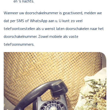
en ’s nachts.
Wanneer uw doorschakelnummer is geactiveerd, melden we
dat per SMS of WhatsApp aan u. U kunt zo veel
telefoontoestellen als u wenst laten doorschakelen naar het
doorschakelnummer. Zowel mobiele als vaste
telefoonnummers.