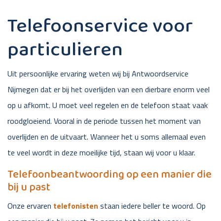
Telefoonservice voor
particulieren
Uit persoonlijke ervaring weten wij bij Antwoordservice
Nijmegen dat er bij het overlijden van een dierbare enorm veel
op u afkomt. U moet veel regelen en de telefoon staat vaak
roodgloeiend. Vooral in de periode tussen het moment van
overlijden en de uitvaart. Wanneer het u soms allemaal even
te veel wordt in deze moeilijke tijd, staan wij voor u klaar.
Telefoonbeantwoording op een manier die
bij u past
Onze ervaren
telefonisten
staan iedere beller te woord. Op