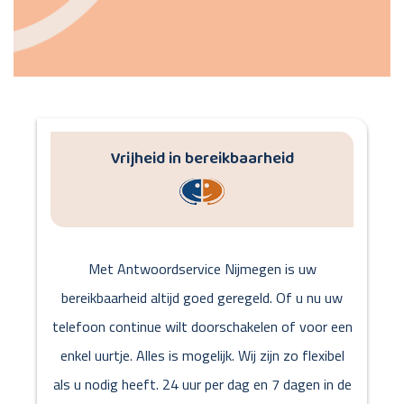
Vrijheid in bereikbaarheid
Met Antwoordservice Nijmegen is uw
bereikbaarheid altijd goed geregeld. Of u nu uw
telefoon continue wilt doorschakelen of voor een
enkel uurtje. Alles is mogelijk. Wij zijn zo flexibel
als u nodig heeft. 24 uur per dag en 7 dagen in de