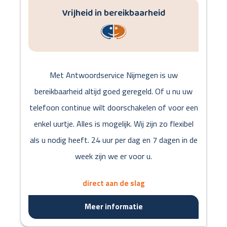
Vrijheid in bereikbaarheid
Met Antwoordservice Nijmegen is uw
bereikbaarheid altijd goed geregeld. Of u nu uw
telefoon continue wilt doorschakelen of voor een
enkel uurtje. Alles is mogelijk. Wij zijn zo flexibel
als u nodig heeft. 24 uur per dag en 7 dagen in de
week zijn we er voor u.
direct aan de slag
Meer informatie