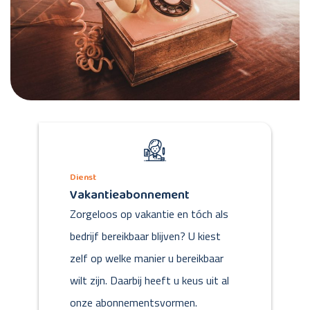
Dienst
Vakantieabonnement
Zorgeloos op vakantie en tóch als
bedrijf bereikbaar blijven? U kiest
zelf op welke manier u bereikbaar
wilt zijn. Daarbij heeft u keus uit al
onze abonnementsvormen.