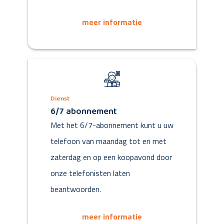
meer informatie
Dienst
6/7 abonnement
Met het 6/7-abonnement kunt u uw
telefoon van maandag tot en met
zaterdag en op een koopavond door
onze telefonisten laten
beantwoorden.
meer informatie