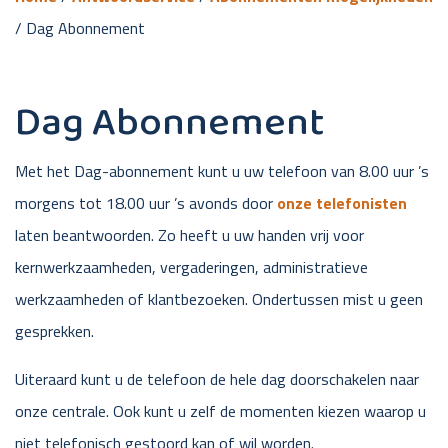
/
Dag Abonnement
Dag Abonnement
Met het Dag-abonnement kunt u uw telefoon van 8.00 uur ’s
morgens tot 18.00 uur ’s avonds door
onze telefonisten
laten beantwoorden. Zo heeft u uw handen vrij voor
kernwerkzaamheden, vergaderingen, administratieve
werkzaamheden of klantbezoeken. Ondertussen mist u geen
gesprekken.
Uiteraard kunt u de telefoon de hele dag doorschakelen naar
onze centrale. Ook kunt u zelf de momenten kiezen waarop u
niet telefonisch gestoord kan of wil worden.