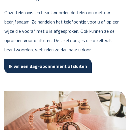
Onze telefonisten beantwoorden de telefoon met uw
bedrijfsnaam. Ze handelen het telefoontje voor u af op een
wijze die vooraf met u is afgesproken. Ook kunnen ze de
oproepen voor u filteren. De telefoontjes die u zelf wilt
beantwoorden, verbinden ze dan naar u door.
Ik wil een dag-abonnement afsluiten