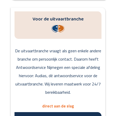
Voor de uitvaartbranche
De uitvaartbranche vraagt als geen enkele andere
branche om persoonlijk contact. Daarom heeft
Antwoordservice Nijmegen een speciale afdeling
hiervoor: Audias, dé antwoordservice voor de
uitvaartbranche. Wij leveren maatwerk voor 24/7
bereikbaarheid.
direct aan de slag