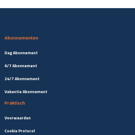
Abonnementen
Dag Abonnement
6/7 Abonnement
24/7 Abonnement
Vakantie Abonnement
Praktisch
Voorwaarden
Cookie Protocol