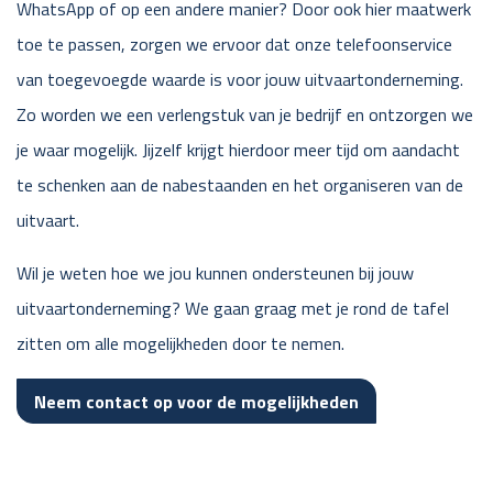
WhatsApp of op een andere manier? Door ook hier maatwerk
toe te passen, zorgen we ervoor dat onze telefoonservice
van toegevoegde waarde is voor jouw uitvaartonderneming.
Zo worden we een verlengstuk van je bedrijf en ontzorgen we
je waar mogelijk. Jijzelf krijgt hierdoor meer tijd om aandacht
te schenken aan de nabestaanden en het organiseren van de
uitvaart.
Wil je weten hoe we jou kunnen ondersteunen bij jouw
uitvaartonderneming? We gaan graag met je rond de tafel
zitten om alle mogelijkheden door te nemen.
Neem contact op voor de mogelijkheden