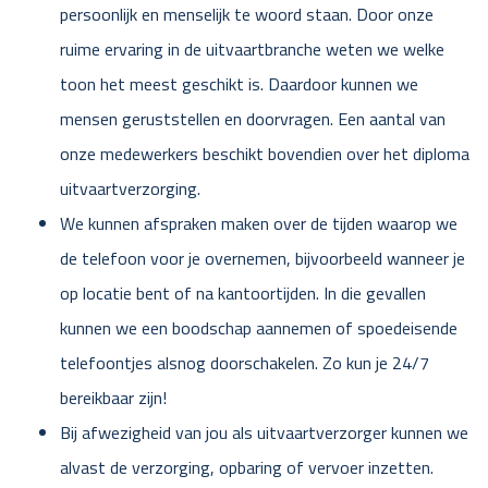
persoonlijk en menselijk te woord staan. Door onze
ruime ervaring in de uitvaartbranche weten we welke
toon het meest geschikt is. Daardoor kunnen we
mensen geruststellen en doorvragen. Een aantal van
onze medewerkers beschikt bovendien over het diploma
uitvaartverzorging.
We kunnen afspraken maken over de tijden waarop we
de telefoon voor je overnemen, bijvoorbeeld wanneer je
op locatie bent of na kantoortijden. In die gevallen
kunnen we een boodschap aannemen of spoedeisende
telefoontjes alsnog doorschakelen. Zo kun je 24/7
bereikbaar zijn!
Bij afwezigheid van jou als uitvaartverzorger kunnen we
alvast de verzorging, opbaring of vervoer inzetten.