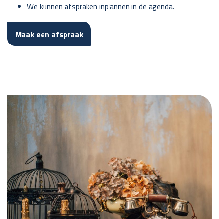
We kunnen afspraken inplannen in de agenda.
Maak een afspraak