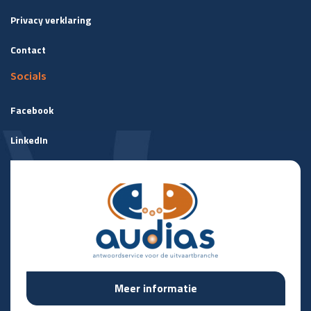
Privacy verklaring
Contact
Socials
Facebook
LinkedIn
Meer informatie