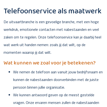
Telefoonservice als maatwerk
De uitvaartbranche is een gevoelige branche, met een hoge
werkdruk, emotionele contacten met nabestaanden en veel
zaken om te regelen. Onze telefoonservice kan je daarbij heel
wat werk uit handen nemen: zoals jij dat wilt, op de
momenten waarop jij dat wilt.
Wat kunnen we zoal voor je betekenen?
We nemen de telefoon aan vanuit jouw bedrijfsnaam en
kunnen de nabestaanden doorverbinden met de juiste
persoon binnen jullie organisatie.
We kunnen antwoord geven op de meest gestelde
vragen. Onze ervaren mensen zullen de nabestaanden