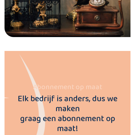
Abonnement op maat
Elk bedrijf is anders, dus we
maken
graag een abonnement op
maat!