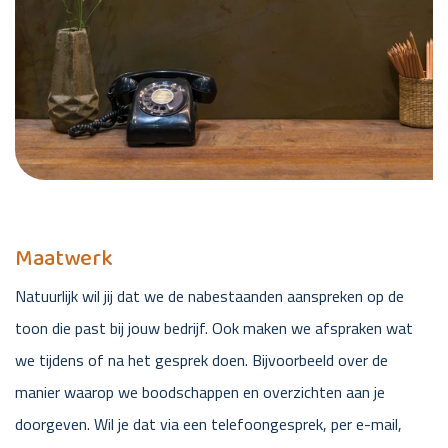
Maatwerk
Natuurlijk wil jij dat we de nabestaanden aanspreken op de
toon die past bij jouw bedrijf. Ook maken we afspraken wat
we tijdens of na het gesprek doen. Bijvoorbeeld over de
manier waarop we boodschappen en overzichten aan je
doorgeven. Wil je dat via een telefoongesprek, per e-mail,