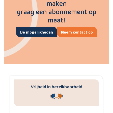
maken
graag een abonnement op
maat!
De mogelijkheden
Neem contact op
Vrijheid in bereikbaarheid