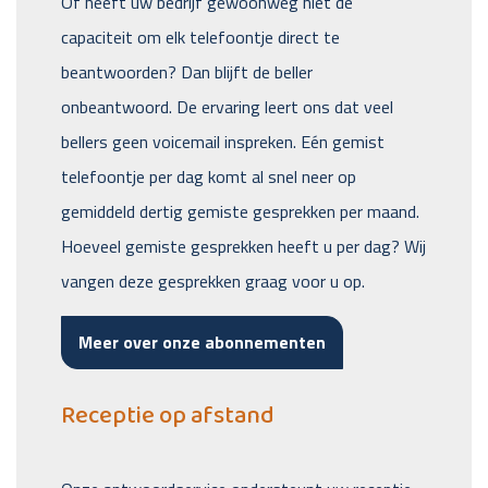
Of heeft uw bedrijf gewoonweg niet de
capaciteit om elk telefoontje direct te
beantwoorden? Dan blijft de beller
onbeantwoord. De ervaring leert ons dat veel
bellers geen voicemail inspreken. Eén gemist
telefoontje per dag komt al snel neer op
gemiddeld dertig gemiste gesprekken per maand.
Hoeveel gemiste gesprekken heeft u per dag? Wij
vangen deze gesprekken graag voor u op.
Meer over onze abonnementen
Receptie op afstand