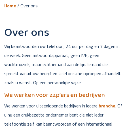
Home
/
Over ons
Over ons
Wij beantwoorden uw telefoon, 24 uur per dag en 7 dagen in
de week. Geen antwoordapparaat, geen IVR, geen
wachtmuziek, maar echt iemand aan de lijn. Iemand die
spreekt vanuit uw bedrijf en telefonische oproepen afhandelt
zoals u wenst. Op een persoonlijke wijze.
We werken voor zzp’ers en bedrijven
We werken voor uiteenlopende bedrijven in iedere
branche
. Of
u nu een drukbezette ondernemer bent die niet ieder
telefoontje zelf kan beantwoorden of een internationaal