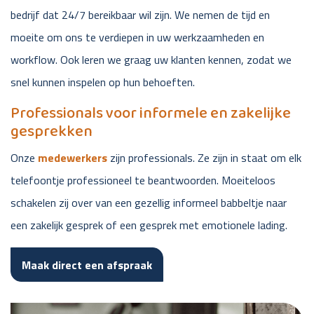
bedrijf dat 24/7 bereikbaar wil zijn. We nemen de tijd en
moeite om ons te verdiepen in uw werkzaamheden en
workflow. Ook leren we graag uw klanten kennen, zodat we
snel kunnen inspelen op hun behoeften.
Professionals voor informele en zakelijke
gesprekken
Onze
medewerkers
zijn professionals. Ze zijn in staat om elk
telefoontje professioneel te beantwoorden. Moeiteloos
schakelen zij over van een gezellig informeel babbeltje naar
een zakelijk gesprek of een gesprek met emotionele lading.
Maak direct een afspraak