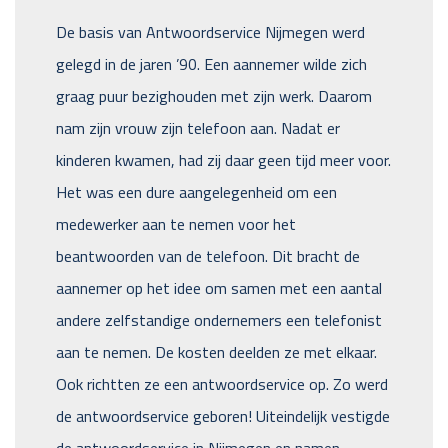
De basis van Antwoordservice Nijmegen werd
gelegd in de jaren ’90. Een aannemer wilde zich
graag puur bezighouden met zijn werk. Daarom
nam zijn vrouw zijn telefoon aan. Nadat er
kinderen kwamen, had zij daar geen tijd meer voor.
Het was een dure aangelegenheid om een
medewerker aan te nemen voor het
beantwoorden van de telefoon. Dit bracht de
aannemer op het idee om samen met een aantal
andere zelfstandige ondernemers een telefonist
aan te nemen. De kosten deelden ze met elkaar.
Ook richtten ze een antwoordservice op. Zo werd
de antwoordservice geboren! Uiteindelijk vestigde
de antwoordservice in Nijmegen en namen