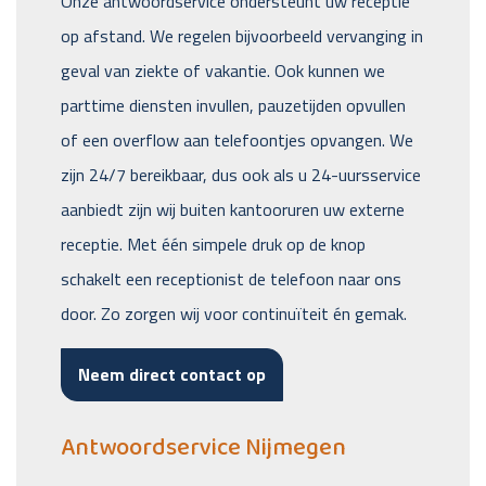
Onze antwoordservice ondersteunt uw receptie
op afstand. We regelen bijvoorbeeld vervanging in
geval van ziekte of vakantie. Ook kunnen we
parttime diensten invullen, pauzetijden opvullen
of een overflow aan telefoontjes opvangen. We
zijn 24/7 bereikbaar, dus ook als u 24-uursservice
aanbiedt zijn wij buiten kantooruren uw externe
receptie. Met één simpele druk op de knop
schakelt een receptionist de telefoon naar ons
door. Zo zorgen wij voor continuïteit én gemak.
Neem direct contact op
Antwoordservice Nijmegen