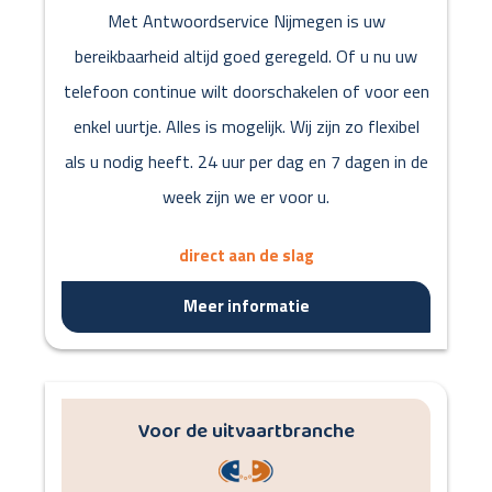
Met Antwoordservice Nijmegen is uw
bereikbaarheid altijd goed geregeld. Of u nu uw
telefoon continue wilt doorschakelen of voor een
enkel uurtje. Alles is mogelijk. Wij zijn zo flexibel
als u nodig heeft. 24 uur per dag en 7 dagen in de
week zijn we er voor u.
direct aan de slag
Meer informatie
Voor de uitvaartbranche