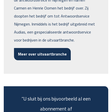
Carmen en Henrie Oomen het bedrijf over. Zij
doopten het bedrijf om tot Antwoordservice
Nijmegen. Inmiddels is het bedrijf uitgebreid met
Audias, een gespecialiseerde antwoordservice
voor bedrijven in de uitvaartbranche.
Meer over uitvaartbranche
“U sluit bij ons bijvoorbeeld al een
abonnement af