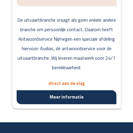
De uitvaartbranche vraagt als geen enkele andere
branche om persoonlijk contact. Daarom heeft
Antwoordservice Nijmegen een speciale afdeling
hiervoor: Audias, dé antwoordservice voor de
uitvaartbranche. Wij leveren maatwerk voor 24/7
bereikbaarheid.
direct aan de slag
Meer informatie