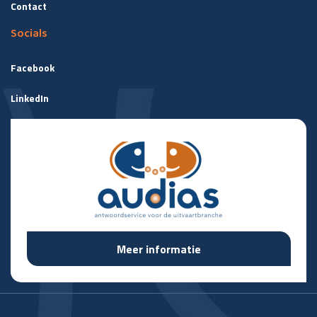
Contact
Socials
Facebook
LinkedIn
Meer informatie