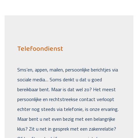
Telefoondienst
Sms’en, appen, mailen, persoonlijke berichtjes via
sociale media… Soms denkt u dat u goed
bereikbaar bent. Maar is dat wel zo? Het meest
persoonlijke en rechtstreekse contact verloopt
echter nog steeds via telefonie, is onze ervaring.
Maar bent u net even bezig met een belangrijke
klus? Zit u net in gesprek met een zakenrelatie?