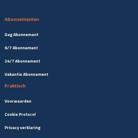
Abonnementen
Dag Abonnement
6/7 Abonnement
24/7 Abonnement
Vakantie Abonnement
Praktisch
Voorwaarden
Cookie Protocol
Privacy verklaring