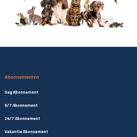
Abonnementen
Dag Abonnement
6/7 Abonnement
24/7 Abonnement
Vakantie Abonnement