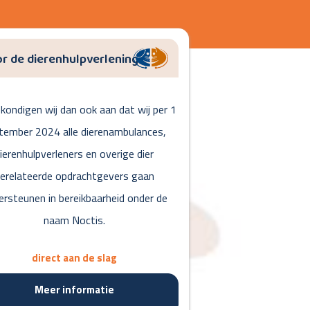
r de dierenhulpverlening
kondigen wij dan ook aan dat wij per 1
tember 2024 alle dierenambulances,
ierenhulpverleners en overige dier
erelateerde opdrachtgevers gaan
ersteunen in bereikbaarheid onder de
naam Noctis.
direct aan de slag
Meer informatie