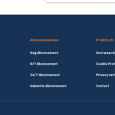
Abonnementen
Praktisch
Dag Abonnement
Voorwaard
6/7 Abonnement
Cookie Prot
24/7 Abonnement
Privacy ver
Vakantie Abonnement
Contact