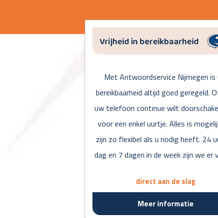
Vrijheid in bereikbaarheid
Met Antwoordservice Nijmegen is
bereikbaarheid altijd goed geregeld. O
uw telefoon continue wilt doorschake
voor een enkel uurtje. Alles is mogelij
zijn zo flexibel als u nodig heeft. 24 u
dag en 7 dagen in de week zijn we er v
direct aan de slag
Meer informatie