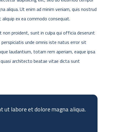
gna aliqua. Ut enim ad minim veniam, quis nostrud
 ut aliquip ex ea commodo consequat.
 non proident, sunt in culpa qui officia deserunt
 perspiciatis unde omnis iste natus error sit
que laudantium, totam rem aperiam, eaque ipsa
t quasi architecto beatae vitae dicta sunt
nt ut labore et dolore magna aliqua.