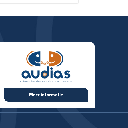
Meer informatie